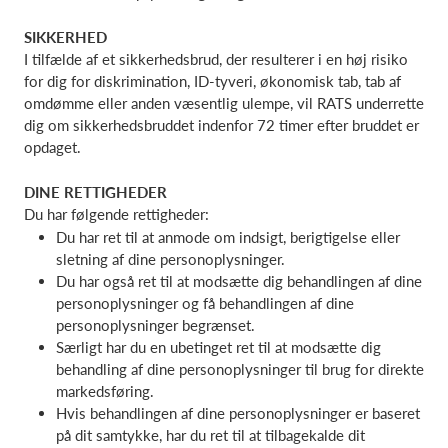
SIKKERHED
I tilfælde af et sikkerhedsbrud, der resulterer i en høj risiko
for dig for diskrimination, ID-tyveri, økonomisk tab, tab af
omdømme eller anden væsentlig ulempe, vil RATS underrette
dig om sikkerhedsbruddet indenfor 72 timer efter bruddet er
opdaget.
DINE RETTIGHEDER
Du har følgende rettigheder:
Du har ret til at anmode om indsigt, berigtigelse eller
sletning af dine personoplysninger.
Du har også ret til at modsætte dig behandlingen af dine
personoplysninger og få behandlingen af dine
personoplysninger begrænset.
Særligt har du en ubetinget ret til at modsætte dig
behandling af dine personoplysninger til brug for direkte
markedsføring.
Hvis behandlingen af dine personoplysninger er baseret
på dit samtykke, har du ret til at tilbagekalde dit