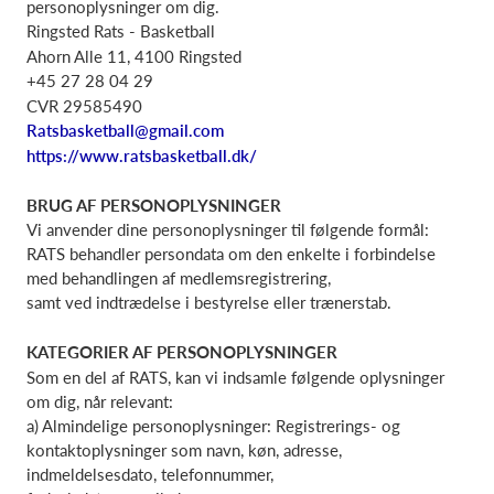
personoplysninger om dig.
Ringsted Rats - Basketball
Ahorn Alle 11, 4100 Ringsted
+45 27 28 04 29
CVR 29585490
Ratsbasketball@gmail.com
https://www.ratsbasketball.dk/
BRUG AF PERSONOPLYSNINGER
Vi anvender dine personoplysninger til følgende formål:
RATS behandler persondata om den enkelte i forbindelse
med behandlingen af medlemsregistrering,
samt ved indtrædelse i bestyrelse eller trænerstab.
KATEGORIER AF PERSONOPLYSNINGER
Som en del af RATS, kan vi indsamle følgende oplysninger
om dig, når relevant:
a) Almindelige personoplysninger: Registrerings- og
kontaktoplysninger som navn, køn, adresse,
indmeldelsesdato, telefonnummer,