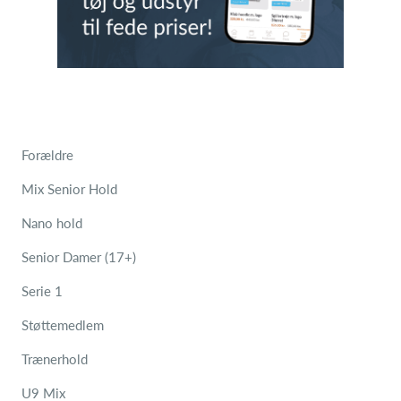
Forældre
Mix Senior Hold
Nano hold
Senior Damer (17+)
Serie 1
Støttemedlem
Trænerhold
U9 Mix