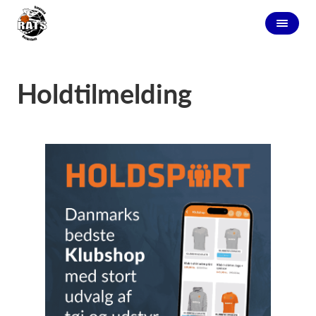
Holdtilmelding